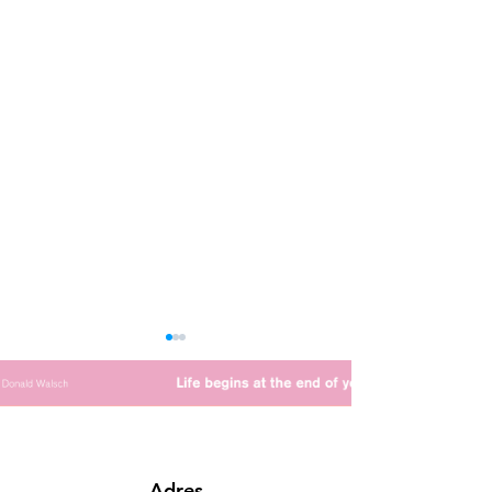
Adres