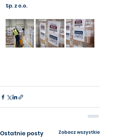
Sp. z o.o.
Zobacz wszystkie
Ostatnie posty