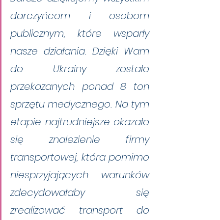
darczyńcom i osobom 
publicznym, które wsparły 
nasze działania. Dzięki Wam 
do Ukrainy zostało 
przekazanych ponad 8 ton 
sprzętu medycznego. Na tym 
etapie najtrudniejsze okazało 
się znalezienie firmy 
transportowej, która pomimo 
niesprzyjających warunków 
zdecydowałaby się 
zrealizować transport do 