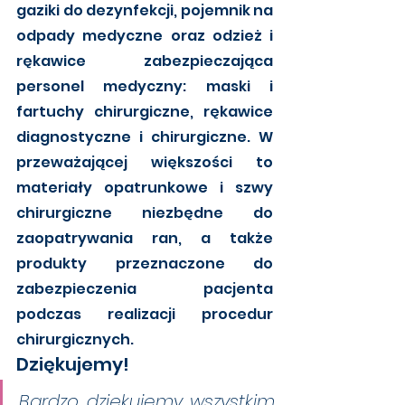
gaziki do dezynfekcji, pojemnik na 
odpady medyczne oraz odzież i 
rękawice zabezpieczająca 
personel medyczny: maski i 
fartuchy chirurgiczne, rękawice 
diagnostyczne i chirurgiczne. W 
przeważającej większości to 
materiały opatrunkowe i szwy 
chirurgiczne niezbędne do 
zaopatrywania ran, a także 
produkty przeznaczone do 
zabezpieczenia pacjenta 
podczas realizacji procedur 
chirurgicznych. 
Dziękujemy!
Bardzo dziękujemy wszystkim 