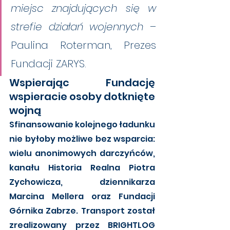
miejsc znajdujących się w 
strefie działań wojennych 
– 
Paulina Roterman, Prezes 
Fundacji ZARYS.
Wspierając Fundację 
wspieracie osoby dotknięte 
wojną
Sfinansowanie kolejnego ładunku 
nie byłoby możliwe bez wsparcia: 
wielu anonimowych darczyńców, 
kanału Historia Realna Piotra 
Zychowicza, dziennikarza 
Marcina Mellera oraz Fundacji 
Górnika Zabrze. Transport został 
zrealizowany przez BRIGHTLOG 