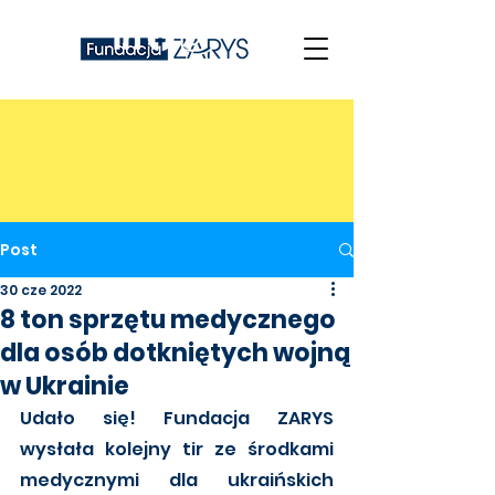
Post
30 cze 2022
8 ton sprzętu medycznego
dla osób dotkniętych wojną
w Ukrainie
Udało się! Fundacja ZARYS 
wysłała kolejny tir ze środkami 
medycznymi dla ukraińskich 