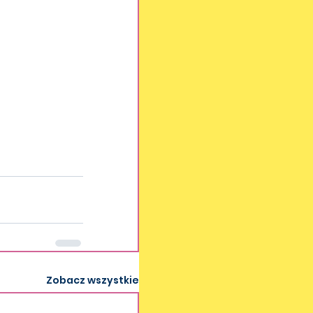
Zobacz wszystkie