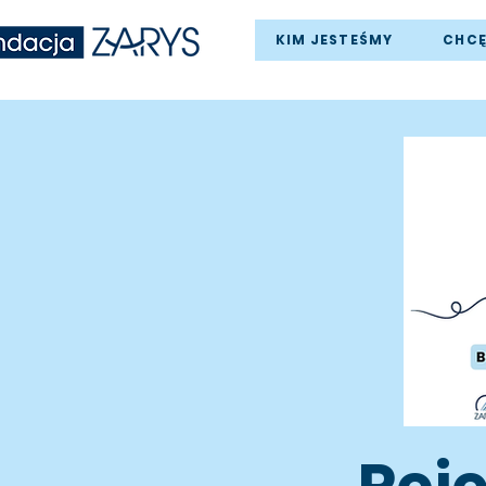
KIM JESTEŚMY
CHC