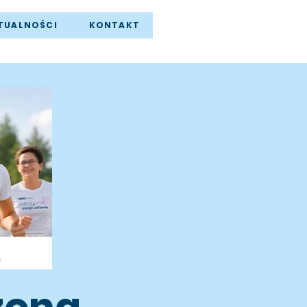
TUALNOŚCI
KONTAKT